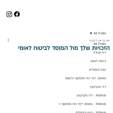
All Posts
זמן קריאה 1 דקות
All Posts
הזכויות שלך מול המוסד לביטוח לאומי
דיני עבודה
ביטוח לאומי
קצין תגמולים
צוואות, ייפוי כוח מתמשך וירושות
דיני מקרקעין
Videos - דיני מקרקעין
Videos - צוואות, ייפוי כוח מתמשך וי
Videos - קצין תגמולים