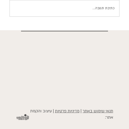
כתיבת תגובה...
הזכויות שלך מול המוסד לביטוח לאומי
תנאי שימוש באתר
|
מדיניות פרטיות
| עיצוב והקמת
אתר: