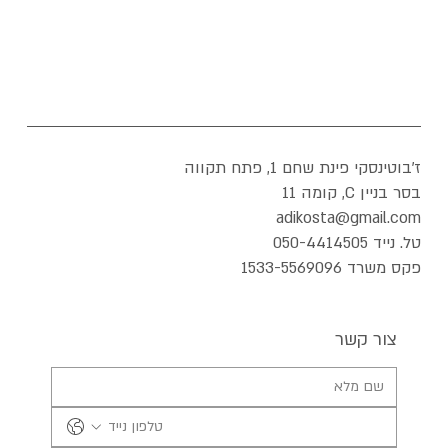
ז'בוטינסקי פינת שחם 1, פתח תקווה
בסר בניין C, קומה 11
adikosta@gmail.com
טל. נייד 050-4414505
פקס משרד 1533-5569096
צור קשר