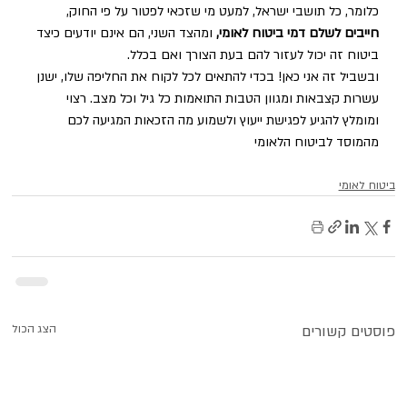
כלומר, כל תושבי ישראל, למעט מי שזכאי לפטור על פי החוק, 
חייבים לשלם דמי ביטוח לאומי, 
ומהצד השני, הם אינם יודעים כיצד 
ביטוח זה יכול לעזור להם בעת הצורך ואם בכלל. 
ובשביל זה אני כאן! בכדי להתאים לכל לקוח את החליפה שלו, ישנן 
עשרות קצבאות ומגוון הטבות התואמות כל גיל וכל מצב. רצוי 
ומומלץ להגיע לפגישת ייעוץ ולשמוע מה הזכאות המגיעה לכם 
מהמוסד לביטוח הלאומי
ביטוח לאומי
פוסטים קשורים
הצג הכול