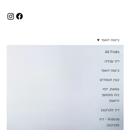
ביטוח לאומי
All Posts
דיני עבודה
ביטוח לאומי
קצין תגמולים
צוואות, ייפוי
כוח מתמשך
וירושות
דיני מקרקעין
Videos - דיני
מקרקעין