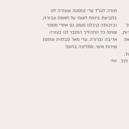
תודה לעו"ד עדי קוסטה שעזרה לנו
בתביעת ביטוח לאומי על תאונת עבודה,
ך
ובזכותה קיבלנו מענק גם אחרי מספר
ות,
שנים! כל התהליך הוסבר לנו בצורה
אה
אדיבה וברורה. עדי מאד סבלנית ונותנת
שירות אישי. ממליצה בחום!
ך,
לכל
נעמי