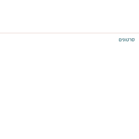
סרטונים