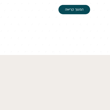
המשך קריאה