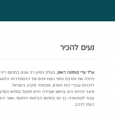
נעים להכיר
עו"ד עדי קוסטה דואק
, בעלת ניסיון רב שנים בתחום די
ניהלה את חטיבת נותני השירותים של ההסתדרות הלאומ
לזכויות עובדי כוח האדם, אבטחה וניקיון בישראל.
מיצוי זכויות הינו בראש מעייניה והיא תפעל במלוא המ
עבור לקוחותיה. כך גם בתחום הביטוח הלאומי, אשר הינ
הופך לזהב.