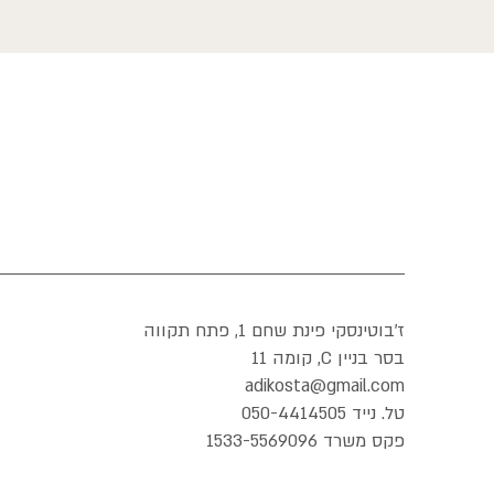
ז'בוטינסקי פינת שחם 1, פתח תקווה
בסר בניין C, קומה 11
adikosta@gmail.com
טל. נייד 050-4414505
פקס משרד 1533-5569096