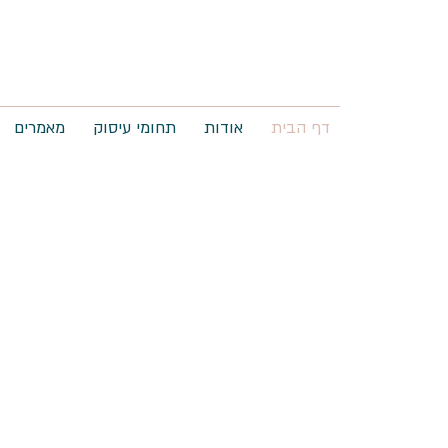
דף הבית
אודות
תחומי עיסוק
מאמרים