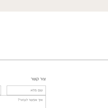
צור קשר