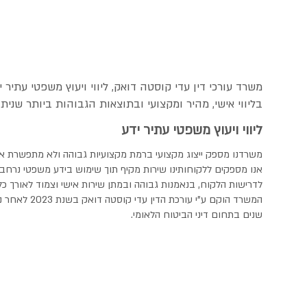
משרד עורכי דין עדי קוסטה דואק, ליווי ויעוץ משפטי עתיר י
בליווי אישי, מהיר ומקצועי ובתוצאות הגבוהות ביותר שניתן
ליווי ויעוץ משפטי עתיר ידע
​משרדנו מספק ייצוג מקצועי ברמת מקצועיות גבוהה ולא מתפשרת אל
אנו מספקים ללקוחותינו שירות מקיף תוך שימוש בידע משפטי נרחב, 
לדרישות הלקוח, בנאמנות גבוהה ובמתן שירות אישי וצמוד לאורך כל
שנים בתחום דיני הביטוח הלאומי.