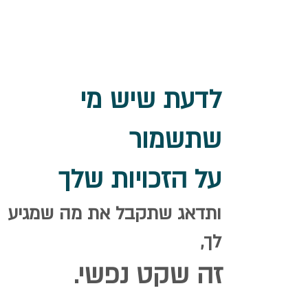
לדעת שיש מי
שתשמור
על הזכויות שלך
ותדאג שתקבל את מה שמגיע
לך,
זה שקט נפשי.