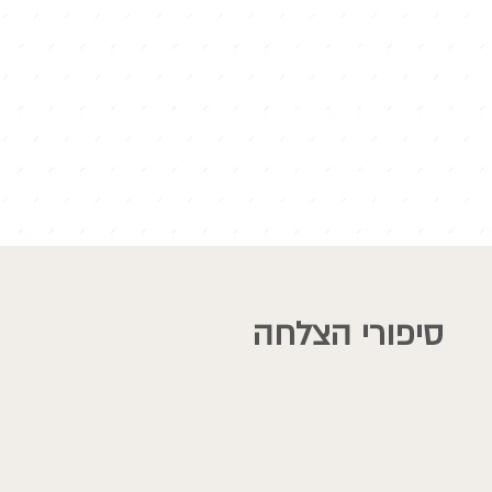
סיפורי הצלחה