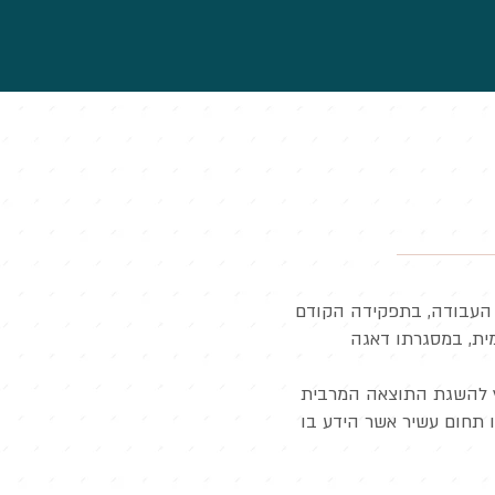
ני העבודה, בתפקידה הקודם
ית, במסגרתו דאגה
רץ להשגת התוצאה המרבית
ו תחום עשיר אשר הידע בו